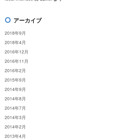
アーカイブ
2018年9月
2018年4月
2016年12月
2016年11月
2016年2月
2015年9月
2014年9月
2014年8月
2014年7月
2014年3月
2014年2月
2013年4月