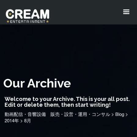
Our Archive
Welcome to your Archive. This is your all post.
Edit or delete them, then start writing!
動画配信・音響設備 販売・設営・運用・コンサル
>
Blog
>
2014年
>
8月