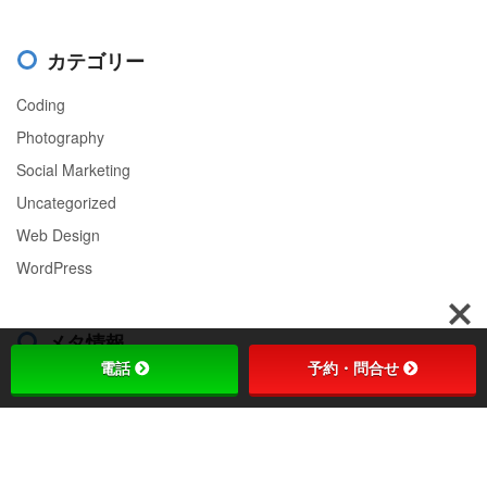
カテゴリー
Coding
Photography
Social Marketing
Uncategorized
Web Design
WordPress
メタ情報
電話
予約・問合せ
ログイン
投稿フィード
コメントフィード
WordPress.org