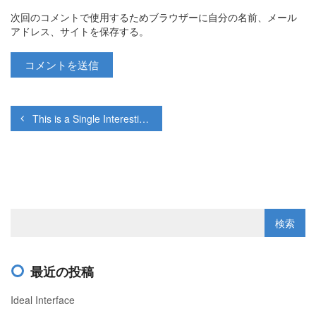
次回のコメントで使用するためブラウザーに自分の名前、メール
アドレス、サイトを保存する。
This is a Single Interesting Post
最近の投稿
Ideal Interface