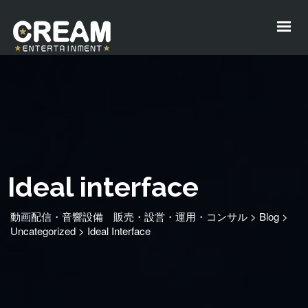
Ideal interface
動画配信・音響設備 販売・設営・運用・コンサル
>
Blog
>
Uncategorized
>
Ideal Interface