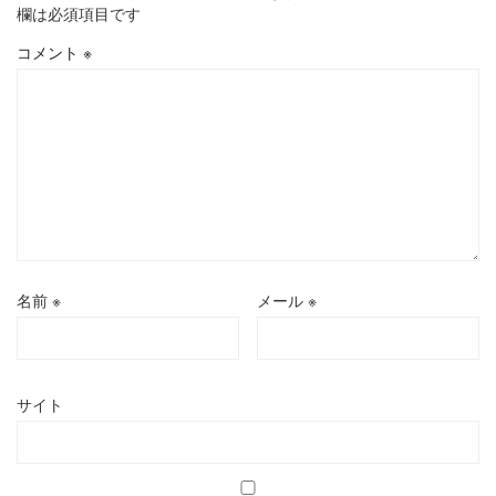
欄は必須項目です
コメント
※
名前
※
メール
※
サイト