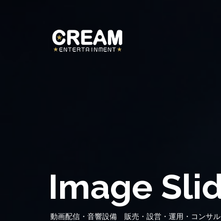
Image Sli
動画配信・音響設備 販売・設営・運用・コンサル