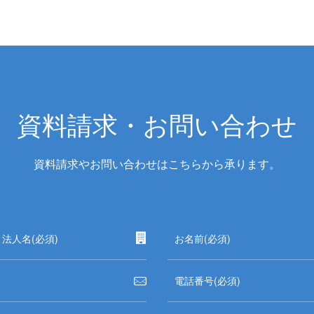
資料請求・お問い合わせ
資料請求やお問い合わせはこちらから承ります。