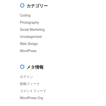
カテゴリー
Coding
Photography
Social Marketing
Uncategorized
Web Design
WordPress
メタ情報
ログイン
投稿フィード
コメントフィード
WordPress.org