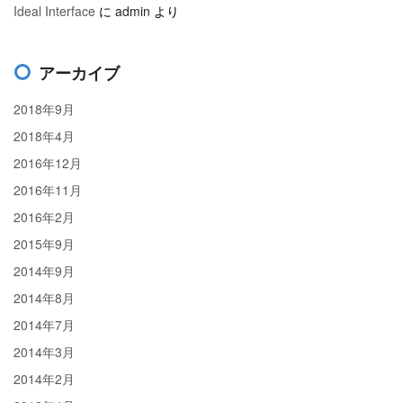
Ideal Interface
に
admin
より
アーカイブ
2018年9月
2018年4月
2016年12月
2016年11月
2016年2月
2015年9月
2014年9月
2014年8月
2014年7月
2014年3月
2014年2月