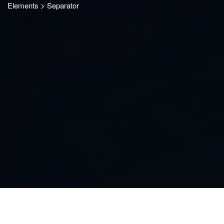
Elements
>
Separator