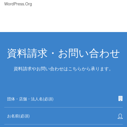
WordPress.org
資料請求・お問い合わせ
資料請求やお問い合わせはこちらから承ります。