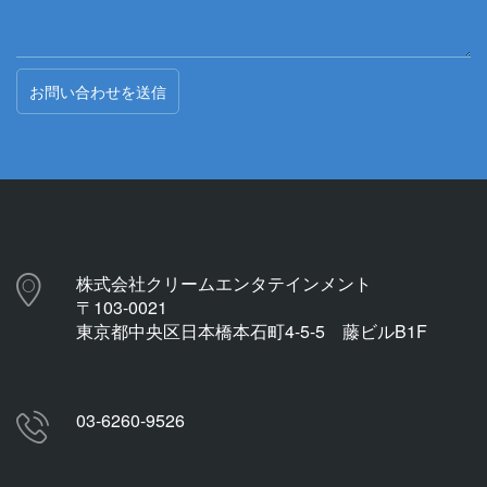
株式会社クリームエンタテインメント
〒103-0021
東京都中央区日本橋本石町4-5-5 藤ビルB1F
03-6260-9526