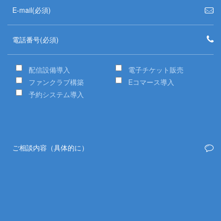
配信設備導入
電子チケット販売
ファンクラブ構築
Eコマース導入
予約システム導入