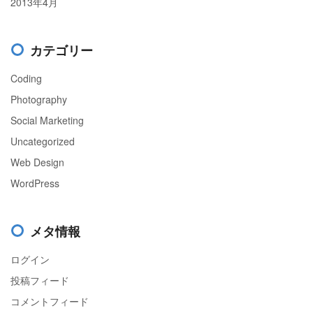
2013年4月
カテゴリー
Coding
Photography
Social Marketing
Uncategorized
Web Design
WordPress
メタ情報
ログイン
投稿フィード
コメントフィード