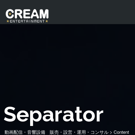
Separator
動画配信・音響設備 販売・設営・運用・コンサル
>
Content