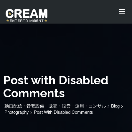
Post with Disabled
Comments
動画配信・音響設備 販売・設営・運用・コンサル
>
Blog
>
Photography
>
Post With Disabled Comments