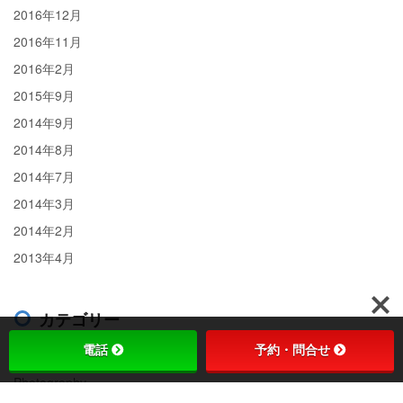
2016年12月
2016年11月
2016年2月
2015年9月
2014年9月
2014年8月
2014年7月
2014年3月
2014年2月
2013年4月
カテゴリー
電話
予約・問合せ
Coding
Photography