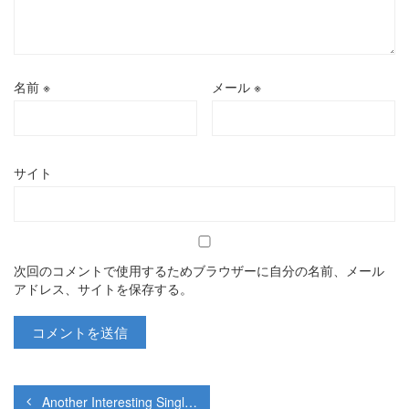
名前
※
メール
※
サイト
次回のコメントで使用するためブラウザーに自分の名前、メール
アドレス、サイトを保存する。
Another Interesting Single Post