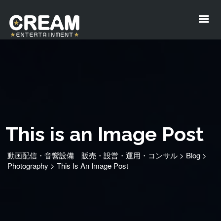
This is an Image Post
動画配信・音響設備 販売・設営・運用・コンサル
>
Blog
>
Photography
>
This Is An Image Post