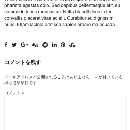
pharetra egestas odio. Sed dapibus pellentesque elit, eu
commodo lacus rhoncus ac. Nulla blandit risus in leo
convallis placerat vitae ac elit. Curabitur eu dignissim
nunc. Etiam lacinia erat sed sapien ornare malesuada.
コメントを残す
メールアドレスが公開されることはありません。
※
が付いている
欄は必須項目です
コメント
※